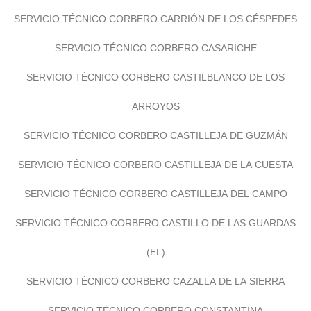
SERVICIO TÉCNICO CORBERO CARRIÓN DE LOS CÉSPEDES
SERVICIO TÉCNICO CORBERO CASARICHE
SERVICIO TÉCNICO CORBERO CASTILBLANCO DE LOS
ARROYOS
SERVICIO TÉCNICO CORBERO CASTILLEJA DE GUZMÁN
SERVICIO TÉCNICO CORBERO CASTILLEJA DE LA CUESTA
SERVICIO TÉCNICO CORBERO CASTILLEJA DEL CAMPO
SERVICIO TÉCNICO CORBERO CASTILLO DE LAS GUARDAS
(EL)
SERVICIO TÉCNICO CORBERO CAZALLA DE LA SIERRA
SERVICIO TÉCNICO CORBERO CONSTANTINA