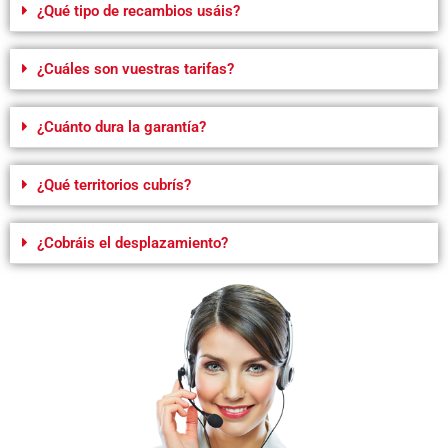
¿Qué tipo de recambios usáis?
¿Cuáles son vuestras tarifas?
¿Cuánto dura la garantía?
¿Qué territorios cubrís?
¿Cobráis el desplazamiento?