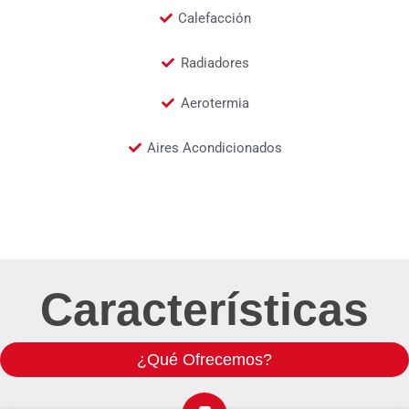
Calefacción
Radiadores
Aerotermia
Aires Acondicionados
Características
¿Qué Ofrecemos?