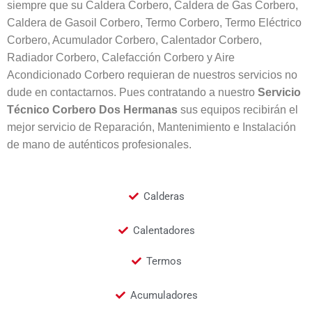
siempre que su Caldera Corbero, Caldera de Gas Corbero,
Caldera de Gasoil Corbero, Termo Corbero, Termo Eléctrico
Corbero, Acumulador Corbero, Calentador Corbero,
Radiador Corbero, Calefacción Corbero y Aire
Acondicionado Corbero requieran de nuestros servicios no
dude en contactarnos. Pues contratando a nuestro
Servicio
Técnico Corbero Dos Hermanas
sus equipos recibirán el
mejor servicio de Reparación, Mantenimiento e Instalación
de mano de auténticos profesionales.
Calderas
Calentadores
Termos
Acumuladores