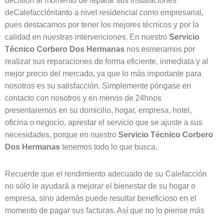
decisión al momento de reparar sus instalaciones
deCalefaccióntanto a nivel residencial como empresarial,
pues destacamos por tener los mejores técnicos y por la
calidad en nuestras intervenciones. En nuestro
Servicio
Técnico Corbero
Dos Hermanas
nos esmeramos por
realizar sus reparaciones de forma eficiente, inmediata y al
mejor precio del mercado, ya que lo más importante para
nosotros es su satisfacción. Simplemente póngase en
contacto con nosotros y en menos de 24hnos
presentaremos en su domicilio, hogar, empresa, hotel,
oficina o negocio, aprestar el servicio que se ajuste a sus
necesidades, porque en nuestro
Servicio Técnico Corbero
Dos Hermanas
tenemos todo lo que busca.
Recuerde que el rendimiento adecuado de su Calefacción
no sólo le ayudará a mejorar el bienestar de su hogar o
empresa, sino además puede resultar beneficioso en el
momento de pagar sus facturas. Así que no lo piense más