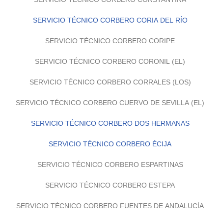
SERVICIO TÉCNICO CORBERO CORIA DEL RÍO
SERVICIO TÉCNICO CORBERO CORIPE
SERVICIO TÉCNICO CORBERO CORONIL (EL)
SERVICIO TÉCNICO CORBERO CORRALES (LOS)
SERVICIO TÉCNICO CORBERO CUERVO DE SEVILLA (EL)
SERVICIO TÉCNICO CORBERO DOS HERMANAS
SERVICIO TÉCNICO CORBERO ÉCIJA
SERVICIO TÉCNICO CORBERO ESPARTINAS
SERVICIO TÉCNICO CORBERO ESTEPA
SERVICIO TÉCNICO CORBERO FUENTES DE ANDALUCÍA