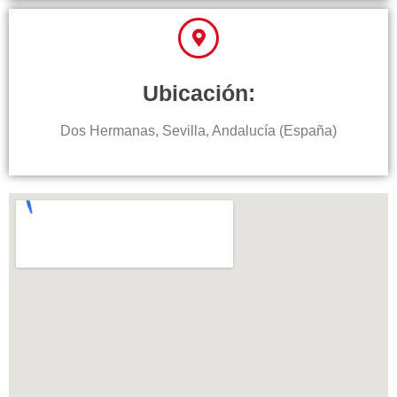
Ubicación:
Dos Hermanas, Sevilla, Andalucía (España)