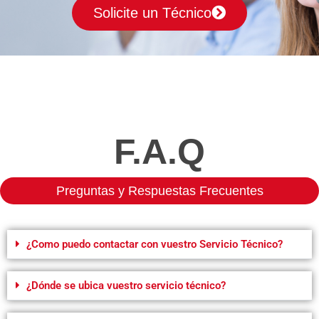
Solicite un Técnico
F.A.Q
Preguntas y Respuestas Frecuentes
¿Como puedo contactar con vuestro Servicio Técnico?
¿Dónde se ubica vuestro servicio técnico?