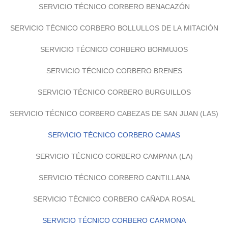
SERVICIO TÉCNICO CORBERO BENACAZÓN
SERVICIO TÉCNICO CORBERO BOLLULLOS DE LA MITACIÓN
SERVICIO TÉCNICO CORBERO BORMUJOS
SERVICIO TÉCNICO CORBERO BRENES
SERVICIO TÉCNICO CORBERO BURGUILLOS
SERVICIO TÉCNICO CORBERO CABEZAS DE SAN JUAN (LAS)
SERVICIO TÉCNICO CORBERO CAMAS
SERVICIO TÉCNICO CORBERO CAMPANA (LA)
SERVICIO TÉCNICO CORBERO CANTILLANA
SERVICIO TÉCNICO CORBERO CAÑADA ROSAL
SERVICIO TÉCNICO CORBERO CARMONA