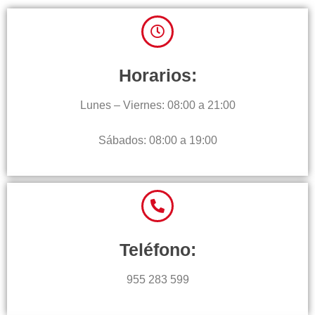
Horarios:
Lunes – Viernes: 08:00 a 21:00
Sábados: 08:00 a 19:00
Teléfono:
955 283 599