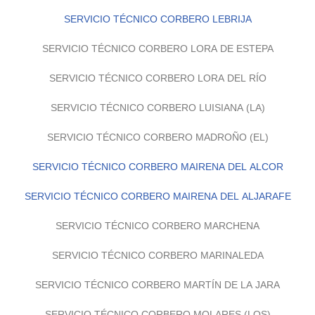
SERVICIO TÉCNICO CORBERO LEBRIJA
SERVICIO TÉCNICO CORBERO LORA DE ESTEPA
SERVICIO TÉCNICO CORBERO LORA DEL RÍO
SERVICIO TÉCNICO CORBERO LUISIANA (LA)
SERVICIO TÉCNICO CORBERO MADROÑO (EL)
SERVICIO TÉCNICO CORBERO MAIRENA DEL ALCOR
SERVICIO TÉCNICO CORBERO MAIRENA DEL ALJARAFE
SERVICIO TÉCNICO CORBERO MARCHENA
SERVICIO TÉCNICO CORBERO MARINALEDA
SERVICIO TÉCNICO CORBERO MARTÍN DE LA JARA
SERVICIO TÉCNICO CORBERO MOLARES (LOS)