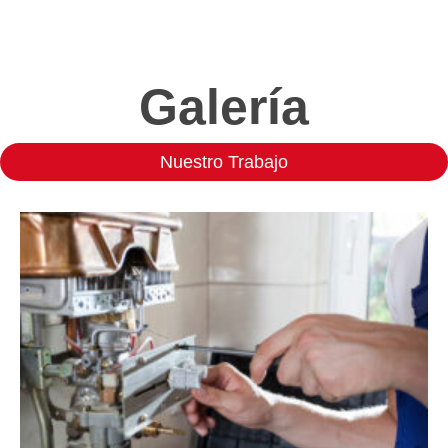
Galería
Nuestro Trabajo