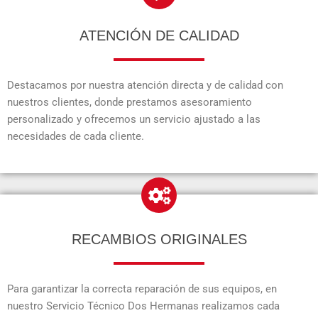
ATENCIÓN DE CALIDAD
Destacamos por nuestra atención directa y de calidad con
nuestros clientes, donde prestamos asesoramiento
personalizado y ofrecemos un servicio ajustado a las
necesidades de cada cliente.
RECAMBIOS ORIGINALES
Para garantizar la correcta reparación de sus equipos, en
nuestro Servicio Técnico Dos Hermanas realizamos cada