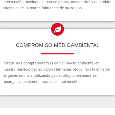
intervención mediante el uso de piezas, accesorios y recambios
originales de la marca fabricante de su equipo.
COMPROMISO MEDIOAMBIENTAL
Porque nos comprometemos con el medio ambiente, en
nuestro Servicio Técnico Dos Hermanas reducimos la emisión
de gases nocivos utilizando gas ecológico en nuestras
recargas y reciclamos tras cada intervención.