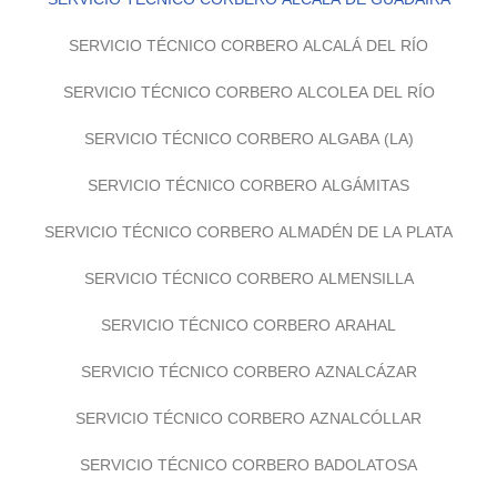
SERVICIO TÉCNICO CORBERO ALCALÁ DEL RÍO
SERVICIO TÉCNICO CORBERO ALCOLEA DEL RÍO
SERVICIO TÉCNICO CORBERO ALGABA (LA)
SERVICIO TÉCNICO CORBERO ALGÁMITAS
SERVICIO TÉCNICO CORBERO ALMADÉN DE LA PLATA
SERVICIO TÉCNICO CORBERO ALMENSILLA
SERVICIO TÉCNICO CORBERO ARAHAL
SERVICIO TÉCNICO CORBERO AZNALCÁZAR
SERVICIO TÉCNICO CORBERO AZNALCÓLLAR
SERVICIO TÉCNICO CORBERO BADOLATOSA