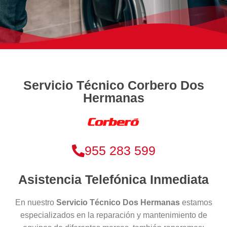
Servicio Técnico Corbero Dos
Hermanas
955 283 599
Asistencia Telefónica Inmediata
En nuestro
Servicio Técnico Dos Hermanas
estamos
especializados en la reparación y mantenimiento de