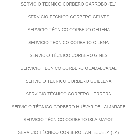
SERVICIO TÉCNICO CORBERO GARROBO (EL)
SERVICIO TÉCNICO CORBERO GELVES
SERVICIO TÉCNICO CORBERO GERENA
SERVICIO TÉCNICO CORBERO GILENA
SERVICIO TÉCNICO CORBERO GINES
SERVICIO TÉCNICO CORBERO GUADALCANAL
SERVICIO TÉCNICO CORBERO GUILLENA
SERVICIO TÉCNICO CORBERO HERRERA
SERVICIO TÉCNICO CORBERO HUÉVAR DEL ALJARAFE
SERVICIO TÉCNICO CORBERO ISLA MAYOR
SERVICIO TÉCNICO CORBERO LANTEJUELA (LA)