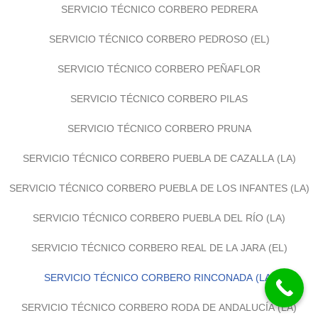
SERVICIO TÉCNICO CORBERO PEDRERA
SERVICIO TÉCNICO CORBERO PEDROSO (EL)
SERVICIO TÉCNICO CORBERO PEÑAFLOR
SERVICIO TÉCNICO CORBERO PILAS
SERVICIO TÉCNICO CORBERO PRUNA
SERVICIO TÉCNICO CORBERO PUEBLA DE CAZALLA (LA)
SERVICIO TÉCNICO CORBERO PUEBLA DE LOS INFANTES (LA)
SERVICIO TÉCNICO CORBERO PUEBLA DEL RÍO (LA)
SERVICIO TÉCNICO CORBERO REAL DE LA JARA (EL)
SERVICIO TÉCNICO CORBERO RINCONADA (LA)
SERVICIO TÉCNICO CORBERO RODA DE ANDALUCÍA (LA)