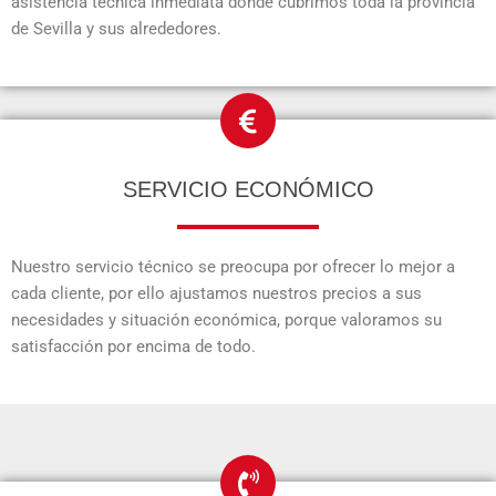
asistencia técnica inmediata donde cubrimos toda la provincia
de Sevilla y sus alrededores.
SERVICIO ECONÓMICO
Nuestro servicio técnico se preocupa por ofrecer lo mejor a
cada cliente, por ello ajustamos nuestros precios a sus
necesidades y situación económica, porque valoramos su
satisfacción por encima de todo.