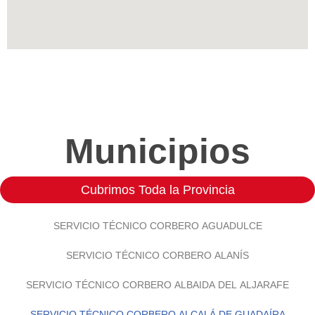
Municipios
Cubrimos Toda la Provincia
SERVICIO TÉCNICO CORBERO AGUADULCE
SERVICIO TÉCNICO CORBERO ALANÍS
SERVICIO TÉCNICO CORBERO ALBAIDA DEL ALJARAFE
SERVICIO TÉCNICO CORBERO ALCALÁ DE GUADAÍRA