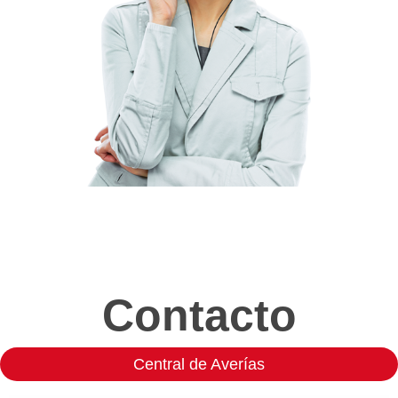
Contacto
Central de Averías