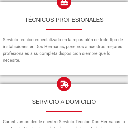
TÉCNICOS PROFESIONALES
Servicio técnico especializado en la reparación de todo tipo de
instalaciones en Dos Hermanas, ponemos a nuestros mejores
profesionales a su completa disposición siempre que lo
necesite.
SERVICIO A DOMICILIO
Garantizamos desde nuestro Servicio Técnico Dos Hermanas la