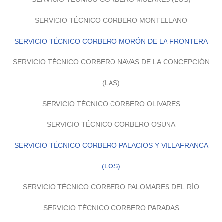
SERVICIO TÉCNICO CORBERO MONTELLANO
SERVICIO TÉCNICO CORBERO MORÓN DE LA FRONTERA
SERVICIO TÉCNICO CORBERO NAVAS DE LA CONCEPCIÓN
(LAS)
SERVICIO TÉCNICO CORBERO OLIVARES
SERVICIO TÉCNICO CORBERO OSUNA
SERVICIO TÉCNICO CORBERO PALACIOS Y VILLAFRANCA
(LOS)
SERVICIO TÉCNICO CORBERO PALOMARES DEL RÍO
SERVICIO TÉCNICO CORBERO PARADAS