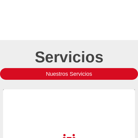
Servicios
Nuestros Servicios
Cuando necesite realizar la instalación de uno de